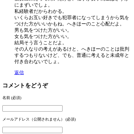
にまずいでしょ。
私経験者だからわかる。
いくらお互い好きでも犯罪者になってしまうから気を
つけた方がいいかもね。へきほーのこと心配だよ。
男も気をつけた方がいい。
女も気をつけた方がいい。
結局そう言うことだよ。
その人なりの考えがあるけと、へきほーのことは批判
するつもりないけど、でも、普通に考えると未成年と
付き合わないでしょ。
返信
コメントをどうぞ
名前
(必須)
メールアドレス（公開されません）
(必須)