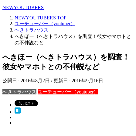
NEWYOUTUBERS
NEWYOUTUBERS
TOP
ユーチューバー（youtuber）
へきトラハウス
へきほー（へきトラハウス）を調査！彼女やマホトと
の不仲説など
へきほー（へきトラハウス）を調査！
彼女やマホトとの不仲説など
公開日 :
2016年8月2日
/ 更新日 :
2016年9月16日
へきトラハウス
ユーチューバー（youtuber）